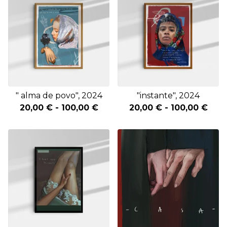
" alma de povo", 2024
"instante", 2024
20,00
€
-
100,00
€
20,00
€
-
100,00
€