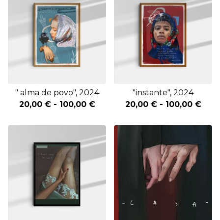
" alma de povo", 2024
"instante", 2024
20,00
€
-
100,00
€
20,00
€
-
100,00
€